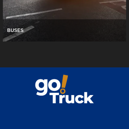
BUSES