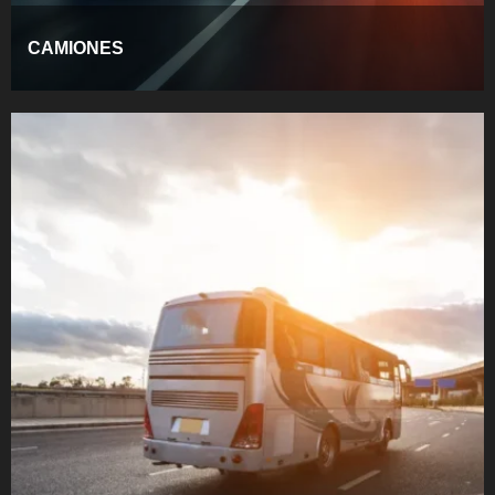
CAMIONES