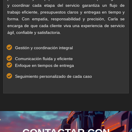
y coordinar cada etapa del servicio garantiza un flujo de
trabajo eficiente, presupuestos claros y entregas en tiempo y
forma. Con empatía, responsabilidad y precisión, Carla se
encarga de que cada cliente viva una experiencia de servicio
ágil, confiable y satisfactoria.
Gestión y coordinación integral
Comunicación fluida y eficiente
Enfoque en tiempos de entrega
Seguimiento personalizado de cada caso