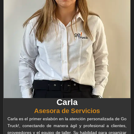
Carla
Asesora de Servicios
Carla es el primer eslabón en la atención personalizada de Go
Truck!, conectando de manera ágil y profesional a clientes,
proveedores y el equipo de taller. Su habilidad para organizar