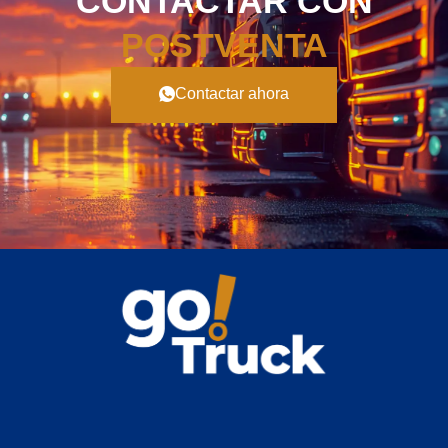
CONTACTAR CON
POSTVENTA
Contactar ahora