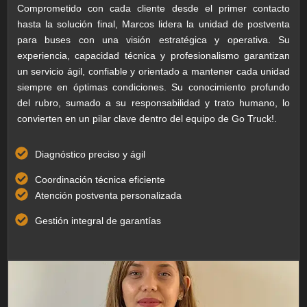
Comprometido con cada cliente desde el primer contacto
hasta la solución final, Marcos lidera la unidad de postventa
para buses con una visión estratégica y operativa. Su
experiencia, capacidad técnica y profesionalismo garantizan
un servicio ágil, confiable y orientado a mantener cada unidad
siempre en óptimas condiciones. Su conocimiento profundo
del rubro, sumado a su responsabilidad y trato humano, lo
convierten en un pilar clave dentro del equipo de Go Truck!.
Diagnóstico preciso y ágil
Coordinación técnica eficiente
Atención postventa personalizada
Gestión integral de garantías