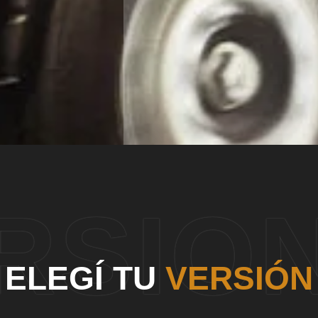
RSIO
ELEGÍ TU
VERSIÓN